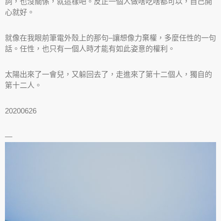
詞，也沒關係，就這樣吧。反正一個人做啥吃啥都可以，自己開
心就好。
就像在我眼前筆電外殼上的那句–讓想像力棄權，多麼任性的一句
話。任性，也只有一個人時才能有如此姿意的權利。
太陽出來了一會兒，又躲回去了，走進來了第十二個人，獨自的
第十二人。
20200626
—