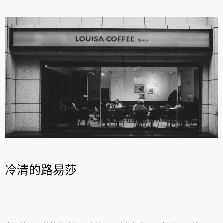
冷清的路易莎