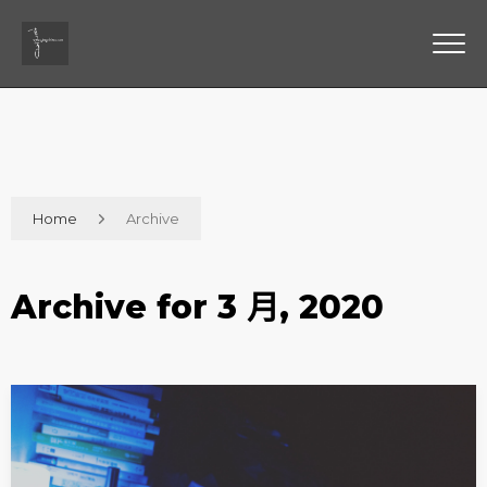
Home
Archive
Archive for 3 月, 2020