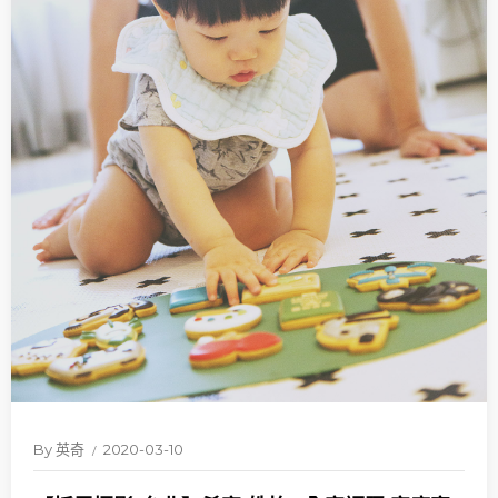
By
英奇
2020-03-10