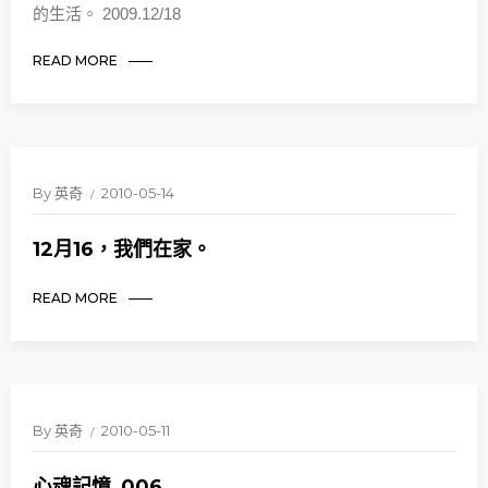
的生活。 2009.12/18
READ MORE
By
英奇
2010-05-14
12月16，我們在家。
READ MORE
By
英奇
2010-05-11
心魂記憶_006