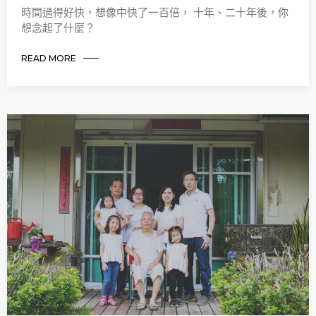
時間過得好快，想像中快了一百倍， 十年、二十年後，你
想念起了什麼？
READ MORE