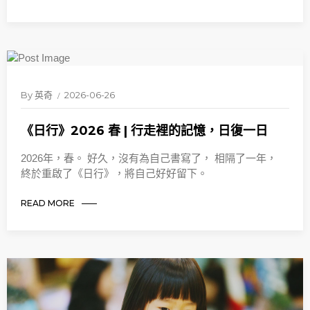
By
英奇
2026-06-26
《日行》2026 春 | 行走裡的記憶，日復一日
2026年，春。 好久，沒有為自己書寫了， 相隔了一年，
終於重啟了《日行》，將自己好好留下。
READ MORE