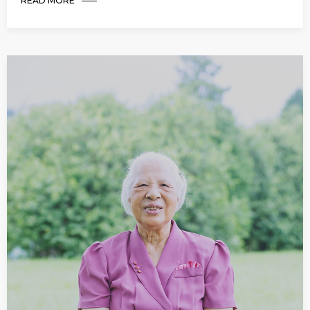
READ MORE