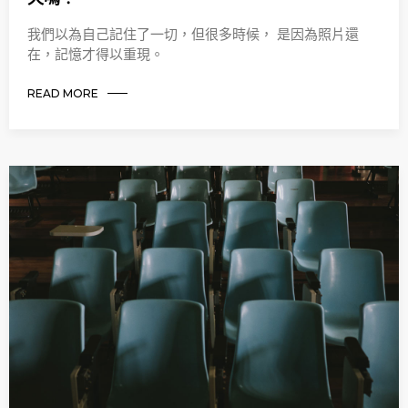
我們以為自己記住了一切，但很多時候， 是因為照片還
在，記憶才得以重現。
READ MORE