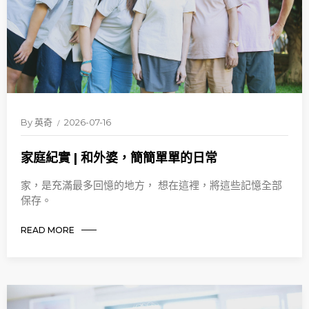
By
英奇
2026-07-16
家庭紀實 | 和外婆，簡簡單單的日常
家，是充滿最多回憶的地方， 想在這裡，將這些記憶全部
保存。
READ MORE