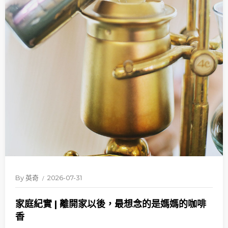
By
英奇
2026-07-31
家庭紀實 | 離開家以後，最想念的是媽媽的咖啡
香