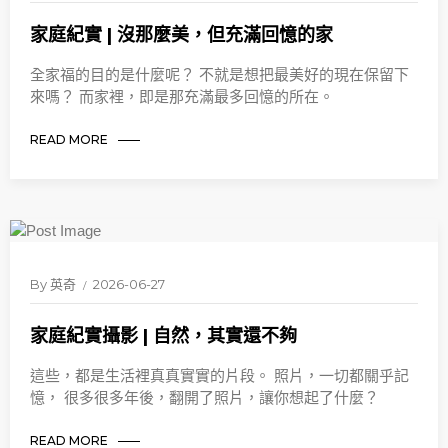
家庭紀實 | 沒那麼美，但充滿回憶的家
全家福的目的是什麼呢？ 不就是想把最美好的現在保留下
來嗎？ 而家裡，即是那充滿最多回憶的所在。
READ MORE
By
英奇
2026-06-27
家庭紀實攝影 | 自然，其實還不夠
這些，都是生活裡真真實實的片段。 照片，一切都關乎記
憶， 很多很多年後，翻開了照片，讓你想起了什麼？
READ MORE