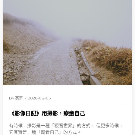
By
英奇
2026-08-03
《影像日記》用攝影，療癒自己
有時候，攝影是一種「觀看世界」的方式， 但更多時候，
它其實是一種「觀看自己」的方式。