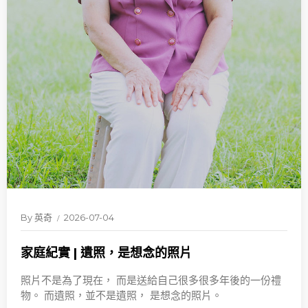
By
英奇
2026-07-04
家庭紀實 | 遺照，是想念的照片
照片不是為了現在， 而是送給自己很多很多年後的一份禮
物。 而遺照，並不是遺照， 是想念的照片。