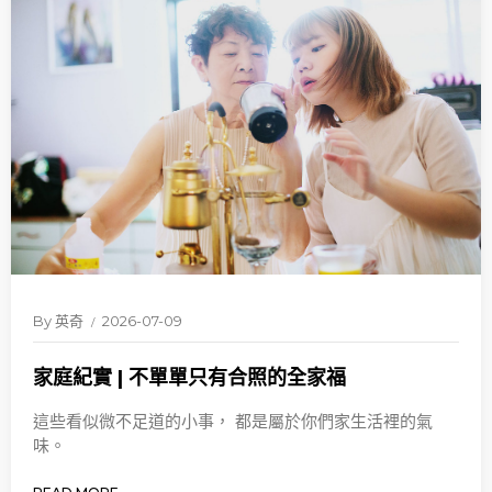
By
英奇
2026-07-09
家庭紀實 | 不單單只有合照的全家福
這些看似微不足道的小事， 都是屬於你們家生活裡的氣
味。