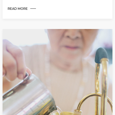
READ MORE