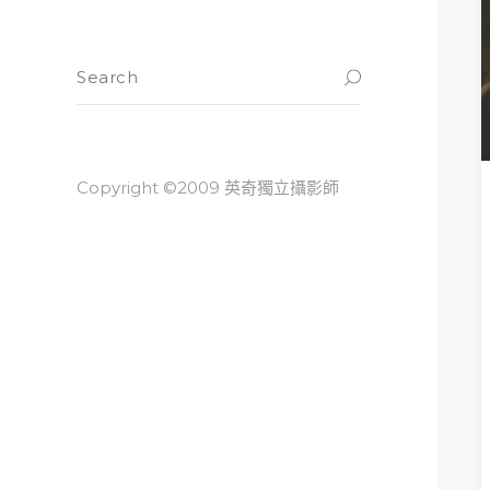
Copyright ©2009 英奇獨立攝影師