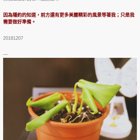
因為隱約的知道，前方還有更多美麗精彩的風景等著我；只是我
需要做好準備。
20181207
—