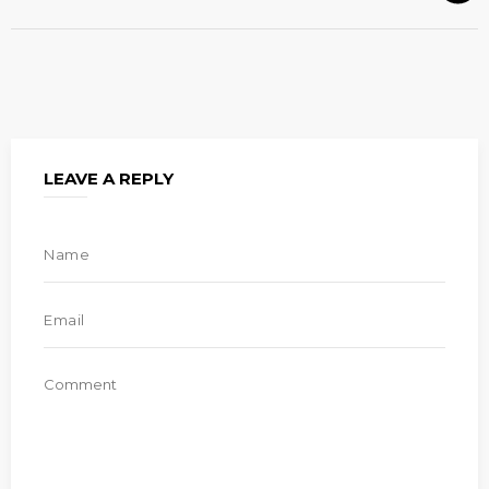
LEAVE A REPLY