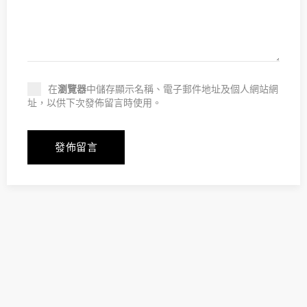
在
瀏覽器
中儲存顯示名稱、電子郵件地址及個人網站網
址，以供下次發佈留言時使用。