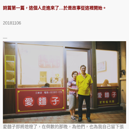
詩篇第一篇，這個人走進來了…於是故事從這裡開始。
20181106
—
愛麵子即將熄燈了，在倒數的那晚，為他們，也為我自己留下張