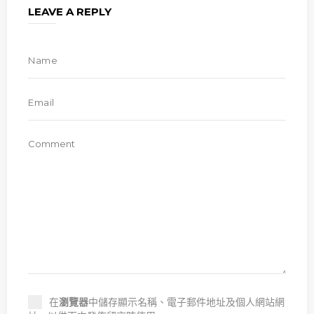
LEAVE A REPLY
在
瀏覽器
中儲存顯示名稱、電子郵件地址及個人網站網