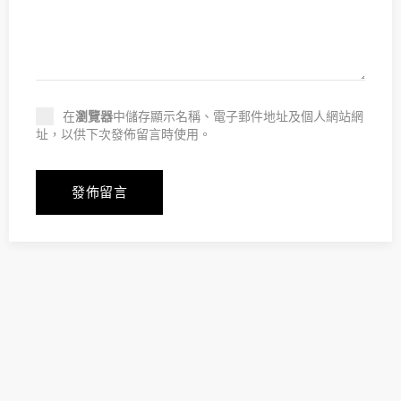
在
瀏覽器
中儲存顯示名稱、電子郵件地址及個人網站網
址，以供下次發佈留言時使用。