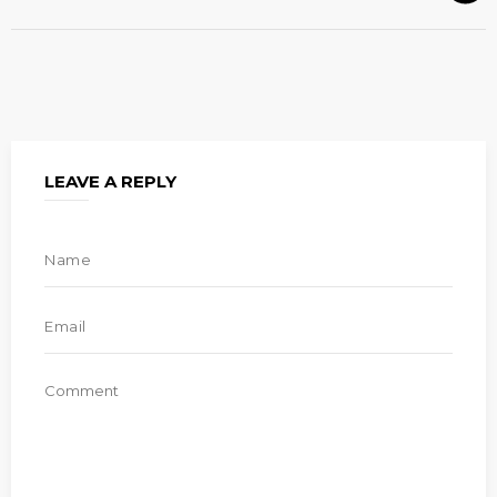
LEAVE A REPLY