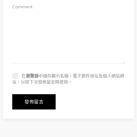
在
瀏覽器
中儲存顯示名稱、電子郵件地址及個人網站網
址，以供下次發佈留言時使用。