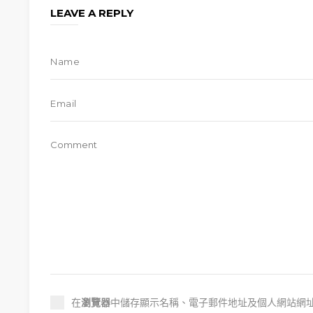
LEAVE A REPLY
在
瀏覽器
中儲存顯示名稱、電子郵件地址及個人網站網