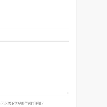
址，以供下次發佈留言時使用。