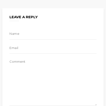
LEAVE A REPLY