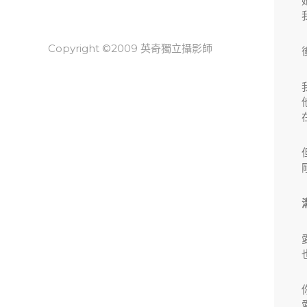
Copyright ©2009 英奇獨立攝影師