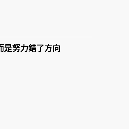
而是努力錯了方向