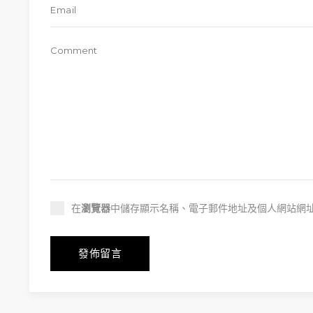
在
瀏覽器
中儲存顯示名稱、電子郵件地址及個人網站網