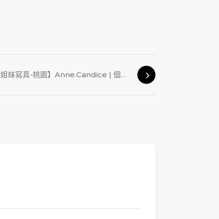
【姐妹寫真-桃園】Anne.Candice | 個人寫真