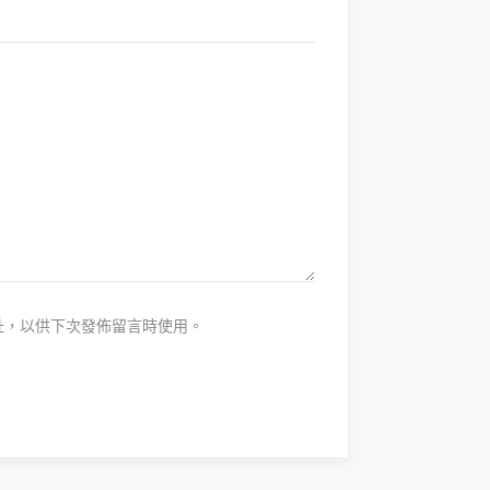
址，以供下次發佈留言時使用。