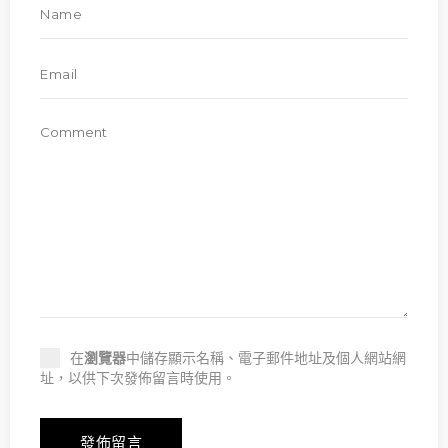
在
瀏覽器
中儲存顯示名稱、電子郵件地址及個人網站網
址，以供下次發佈留言時使用。