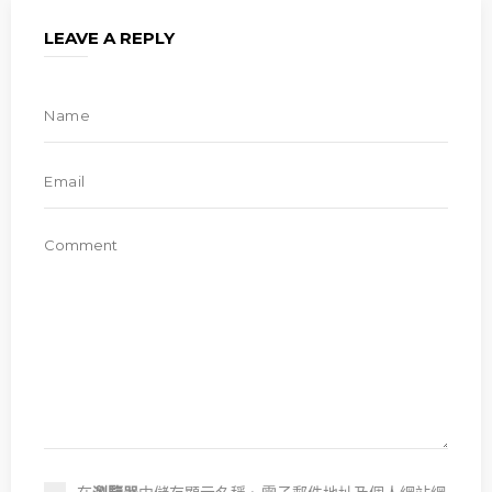
LEAVE A REPLY