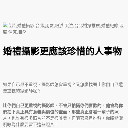
婚禮攝影更應該珍惜的人事物
如果自己都不重視，攝影師怎會重視？又怎麼找著比你們自己還
更重視的攝影師呢？
比你們自己更重視的攝影師，不會只拍攝你們喜歡的，他會為你
們拍下真正具有意義與價值的畫面，那些真正會看一輩子的照
片。
也許有很多照片並不是很唯美，但隨著歲月推移，你將漸漸
明瞭為什麼要留下這些照片。