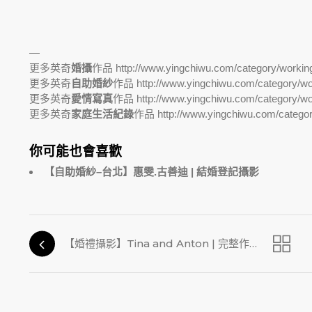
—
更多英奇
婚攝
作品
http://www.yingchiwu.com/category/worki
更多英奇
自助婚紗
作品
http://www.yingchiwu.com/category/wo
更多英奇
愛情寫真
作品
http://www.yingchiwu.com/category/w
更多英奇
家庭生活紀錄
作品
http://www.yingchiwu.com/catego
你可能也會喜歡
【自助婚紗–台北】惠雯.古善迪 | 結婚登記攝影
【婚禮攝影】Tina and Anton | 完整作品庫存