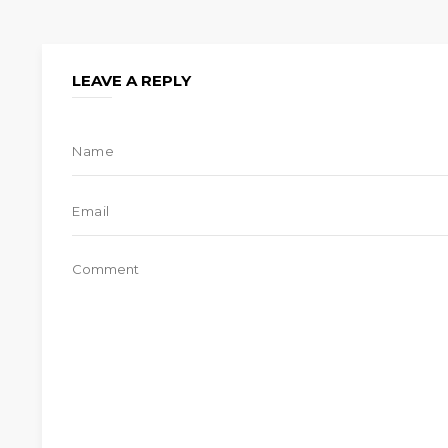
LEAVE A REPLY