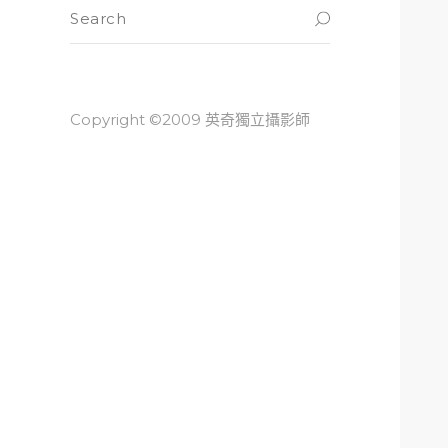
Copyright ©2009 英奇獨立攝影師