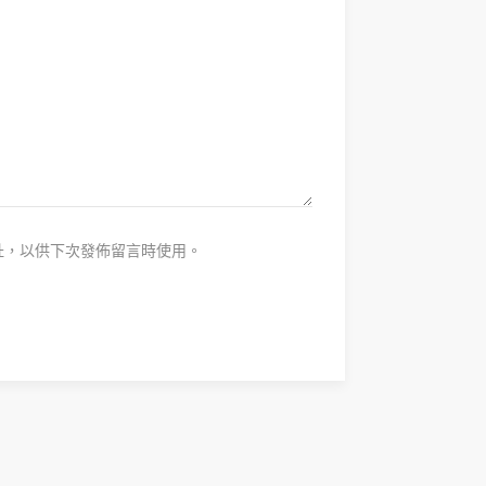
址，以供下次發佈留言時使用。