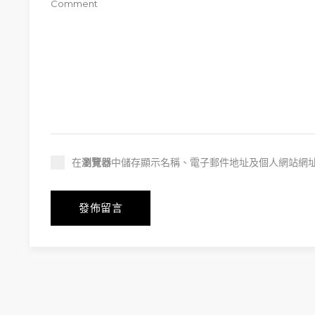
在
瀏覽器
中儲存顯示名稱、電子郵件地址及個人網站網