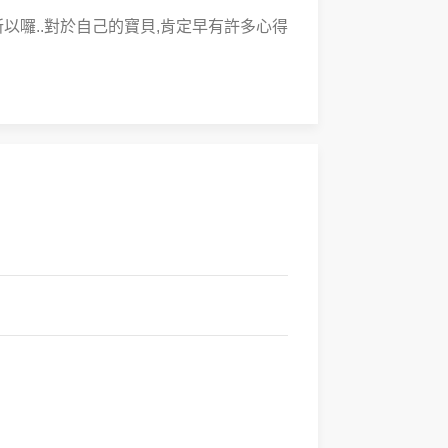
以囉..對於自己的寶貝,肯定早有許多心得