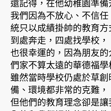
還記得，在他幼稚園準備
我們因為不放心、不信任
統只以成績掛帥的教育方
到處奔走，四處找學校，
也很幸運的，因為朋友的
們家不算太遠的華德福學
雖然當時學校仍處於草創
備、環境都非常的克難，
但他們的教育理念卻是讓