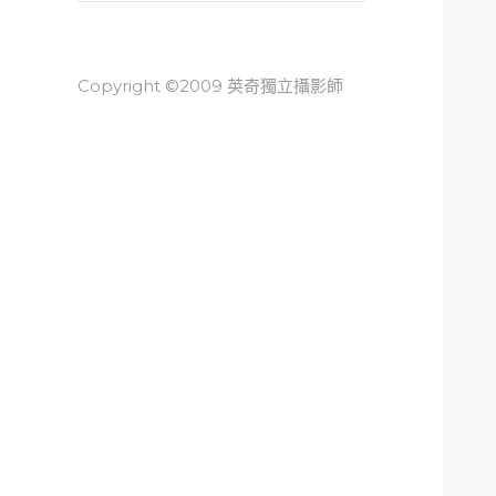
Copyright ©2009 英奇獨立攝影師