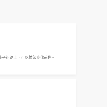
孩子的路上，可以循著步伐前進~