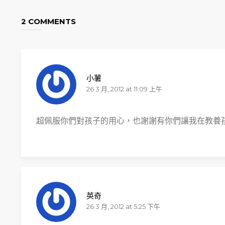
2 COMMENTS
小薯
26 3 月, 2012 at 11:09 上午
超佩服你們對孩子的用心，也謝謝有你們讓我在教養
英奇
26 3 月, 2012 at 5:25 下午