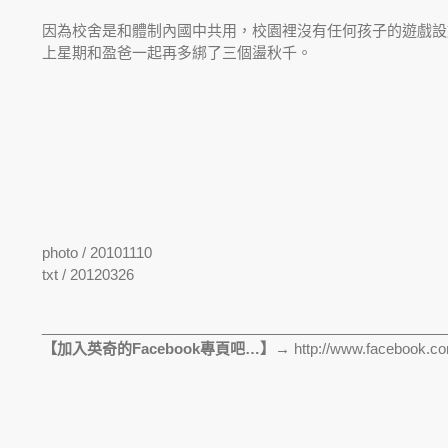
因為校舍是和體制內國中共用，校園裡沒有任何孩子的遊戲設
上星期和盈爸一起再多綁了三個盪秋千。
photo / 20101110
txt / 20120326
__________________________________________________
【加入英奇的Facebook專頁吧…】→
http://www.facebook.co