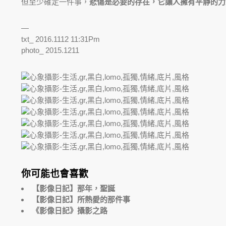
但至少確定一件事，
悲傷是必要的存在，它讓人擁有平靜的力
—
txt_ 2016.1112 11:31Pm
photo_ 2015.1211
你可能也會喜歡
【影像日記】那年，聖誕
【影像日記】所熱愛的那件事
《影像日記》攝影之路