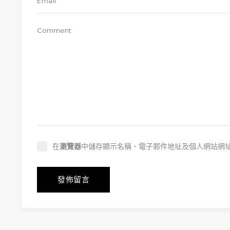
在
瀏覽器
中儲存顯示名稱、電子郵件地址及個人網站網