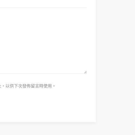
址，以供下次發佈留言時使用。