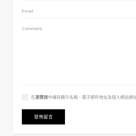
在
瀏覽器
中儲存顯示名稱、電子郵件地址及個人網站網