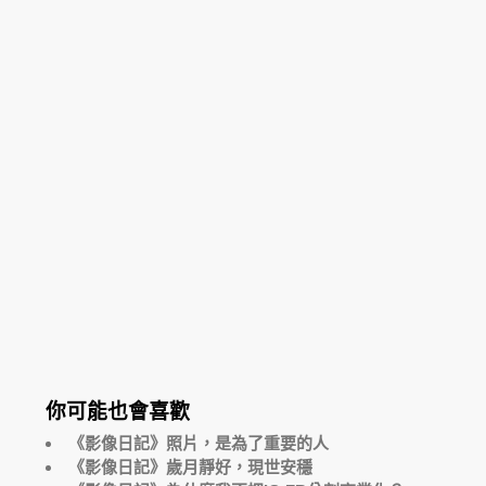
你可能也會喜歡
《影像日記》照片，是為了重要的人
《影像日記》歲月靜好，現世安穩