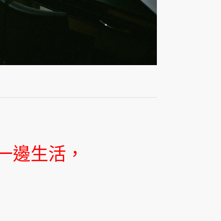
一邊生活，