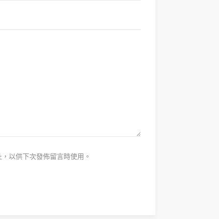
址，以供下次發佈留言時使用。