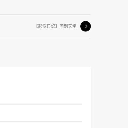
【影像日記】回到天堂