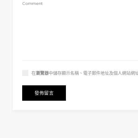
在
瀏覽器
中儲存顯示名稱、電子郵件地址及個人網站網