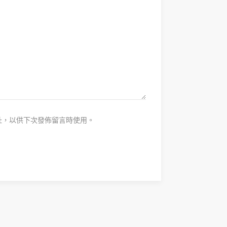
址，以供下次發佈留言時使用。