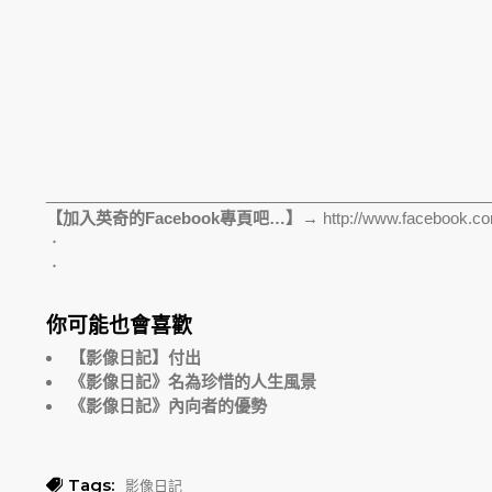
__________________________________________________
【加入英奇的Facebook專頁吧…】→
http://www.facebook.co
．
．
你可能也會喜歡
【影像日記】付出
《影像日記》名為珍惜的人生風景
《影像日記》內向者的優勢
Tags:
影像日記