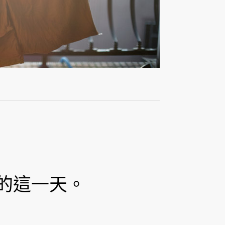
的這一天。