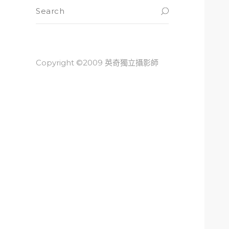
Copyright ©2009 英奇獨立攝影師