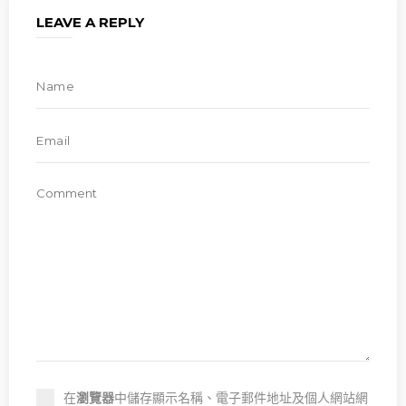
LEAVE A REPLY
在
瀏覽器
中儲存顯示名稱、電子郵件地址及個人網站網