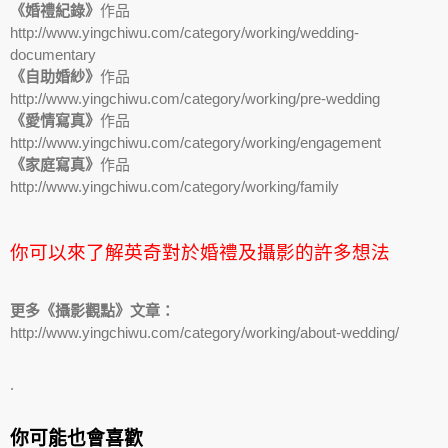
《婚禮紀錄》
作品
http://www.yingchiwu.com/category/working/wedding-
documentary
《自助婚紗》
作品
http://www.yingchiwu.com/category/working/pre-wedding
《愛情寫真》
作品
http://www.yingchiwu.com/category/working/engagement
《家庭寫真》
作品
http://www.yingchiwu.com/category/working/family
你可以來了解英奇對於婚禮及攝影的許多想法
更多《攝影觀點》文章：
http://www.yingchiwu.com/category/working/about-wedding/
.
你可能也會喜歡