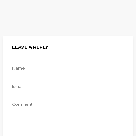
LEAVE A REPLY