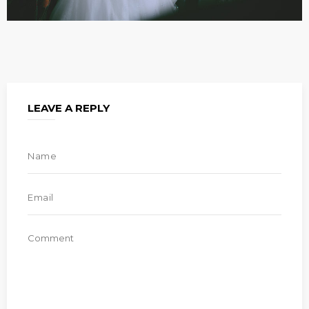
LEAVE A REPLY