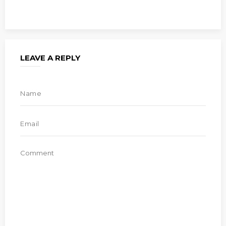
LEAVE A REPLY