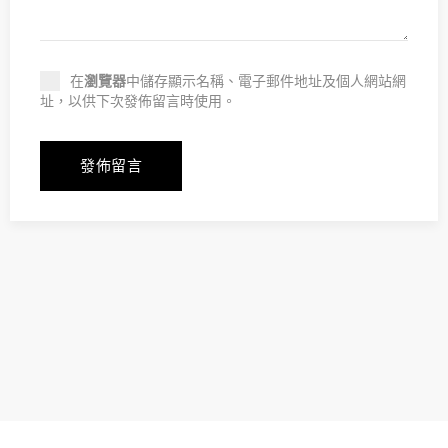
在
瀏覽器
中儲存顯示名稱、電子郵件地址及個人網站網
址，以供下次發佈留言時使用。