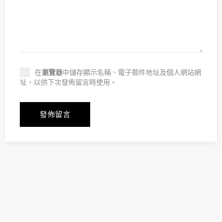
在
瀏覽器
中儲存顯示名稱、電子郵件地址及個人網站網
址，以供下次發佈留言時使用。