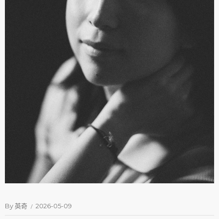
By
英奇
2026-05-09