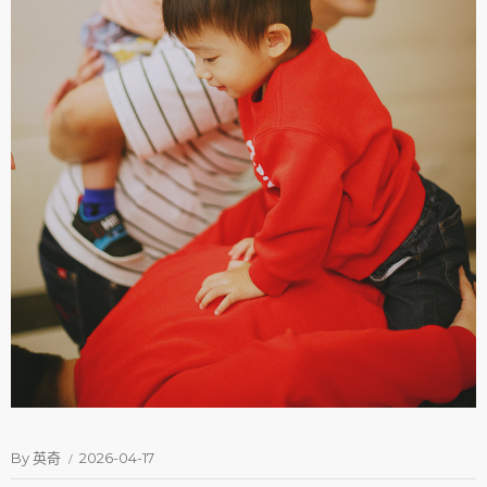
By
英奇
2026-04-17