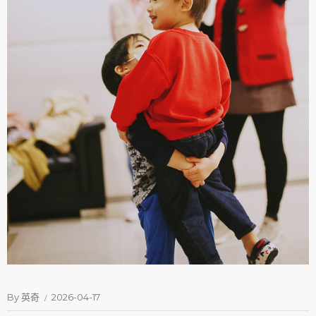
By
英奇
2026-04-17