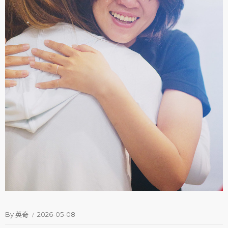
By
英奇
2026-05-08