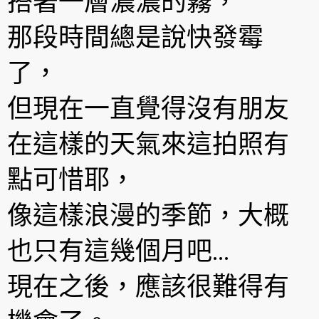
搭著一層濃濃的霧，
那段時間總是說快發霉
了，
但現在一直覺得沒有朋友
在這樣的天氣來這拍照有
點可惜耶，
像這樣浪漫的季節，大概
也只有這幾個月吧…
現在之後，應該很難得有