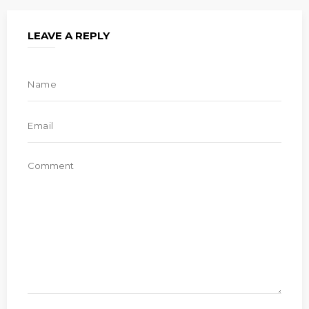
LEAVE A REPLY