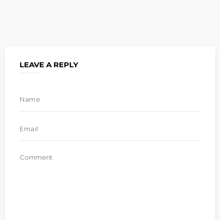
LEAVE A REPLY