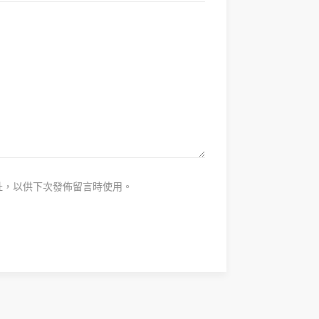
址，以供下次發佈留言時使用。