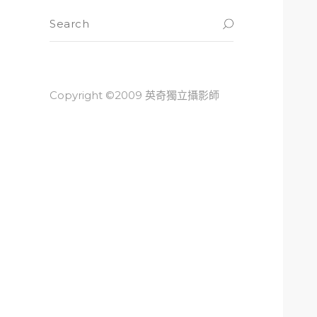
Copyright ©2009 英奇獨立攝影師