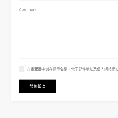
在
瀏覽器
中儲存顯示名稱、電子郵件地址及個人網站網