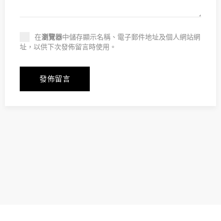
在
瀏覽器
中儲存顯示名稱、電子郵件地址及個人網站網
址，以供下次發佈留言時使用。