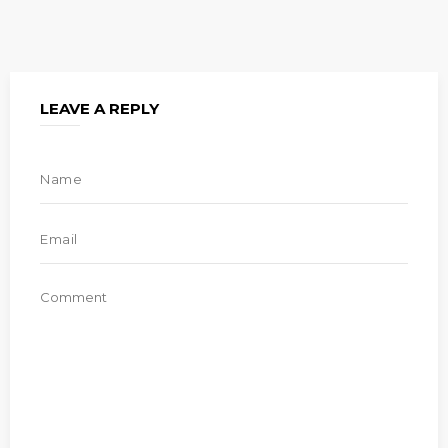
LEAVE A REPLY