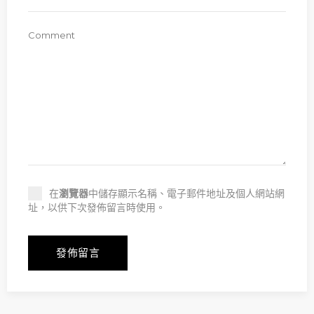
在
瀏覽器
中儲存顯示名稱、電子郵件地址及個人網站網
址，以供下次發佈留言時使用。