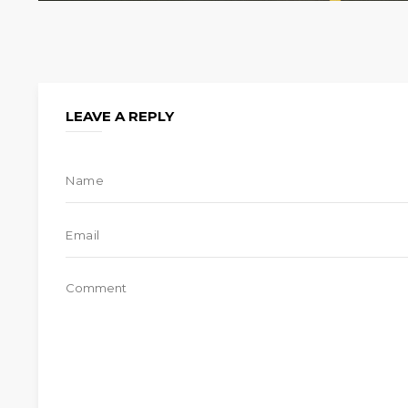
LEAVE A REPLY