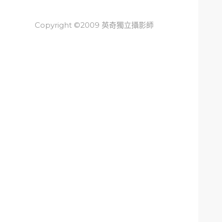
Copyright ©2009 英奇獨立攝影師