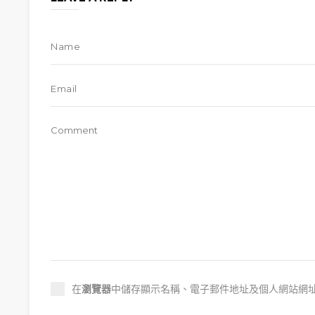
在
瀏覽器
中儲存顯示名稱、電子郵件地址及個人網站網