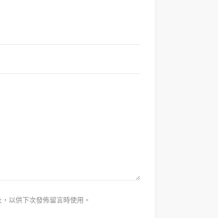
址，以供下次發佈留言時使用。