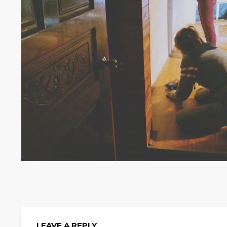
LEAVE A REPLY