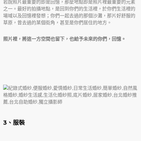
若說照片最重要的即是回憶，那麼地點即是照片裡最重要的元素
之一。最好的拍攝地點，是回到你們的生活裡，於你們生活裡的
場域以及回憶裡發想；你們一起去過的那個沙灘，那片好舒服的
草原，曾去過的某個街角，甚至是你們居住的地方。
照片裡，將這一方空間也留下，也給予未來的你們，回憶。
3、服裝