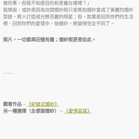
做的事，但我不知道目的和意義在哪裡？」
我想說，或許是因為坊間婚紗照只是將拍婚紗當成了美麗的婚紗
型錄，將人打造成光鮮亮麗的明星；但，如果是回到你們的生活
裡，回到你們的愛情中，拍婚紗，將變得完全不同了。
照片，一切都與回憶有關；婚紗照更是如此。
…….
觀看作品
–
《紀錄式婚紗》
另一種選擇（全便服婚紗）
–
《愛情寫真》