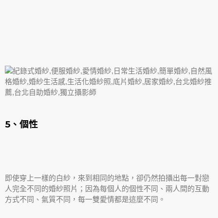
5、個性
即使穿上一樣的白紗，來到相同的地點，卻仍然拍攝出每一對戀
人完全不同的婚紗照片；因為每個人的個性不同、兩人間的互動
方式不同、氣質不同，每一雙愛情都是這麼不同。