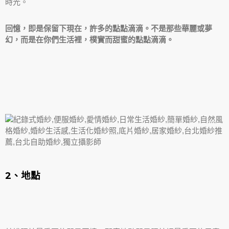
時光。
回憶，即是保留下現在，許多的點點滴滴。不是那些華麗或夢
幻，而是在你們生活裡，樸實而甜蜜的點點滴滴。
2、地點