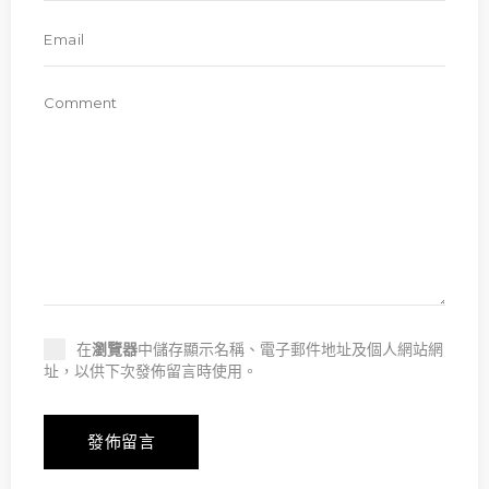
在
瀏覽器
中儲存顯示名稱、電子郵件地址及個人網站網
址，以供下次發佈留言時使用。