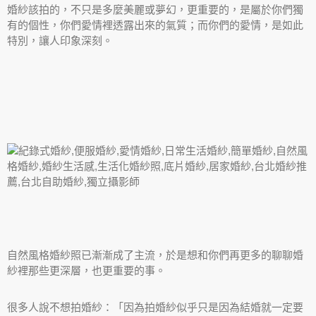
婚紗該拍的，不只是多麼美麗或夢幻，更重要的，是屬於你們獨
有的個性，你們愛情裡透露出來的氣質；而你們的愛情，是如此
特別，讓人印象深刻。
自然風格婚紗照已漸漸成了主流，於是想和你們再更多的聊聊婚
紗裡那些更深層，也更重要的事。
很多人說不想拍婚紗：「因為拍婚紗似乎只是因為結婚就一定要