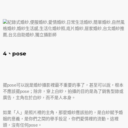
4、pose
擺pose可以說是婚紗攝影裡最不重要的事了，甚至可以說，根本
不應該擺pose；除非，穿上白紗，拍攝的目的是為了銷售型錄或
廣告，主角在於白紗，而不是人本身。
如果「人」是照片裡的主角，那麼婚紗應該拍的，是白紗賦予婚
姻的意義，是你們之間的舉手投足，你們愛情裡的流動。這裡
頭，沒有任何pose。