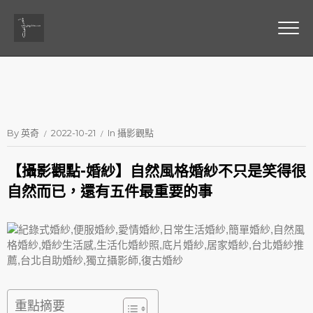
By
英奇
2022-10-21
In
攝影觀點
【攝影觀點-婚紗】自然風格婚紗不只是笑得很
自然而已，還有五件最重要的事
重點摘要