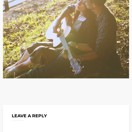
LEAVE A REPLY