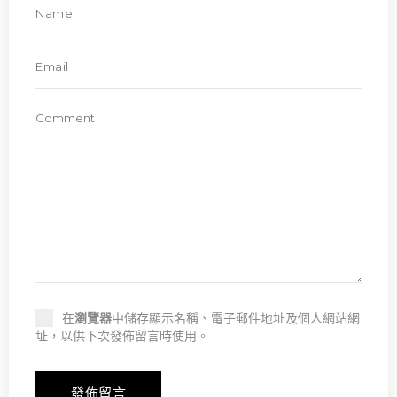
在
瀏覽器
中儲存顯示名稱、電子郵件地址及個人網站網
址，以供下次發佈留言時使用。