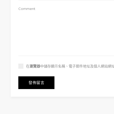
在
瀏覽器
中儲存顯示名稱、電子郵件地址及個人網站網