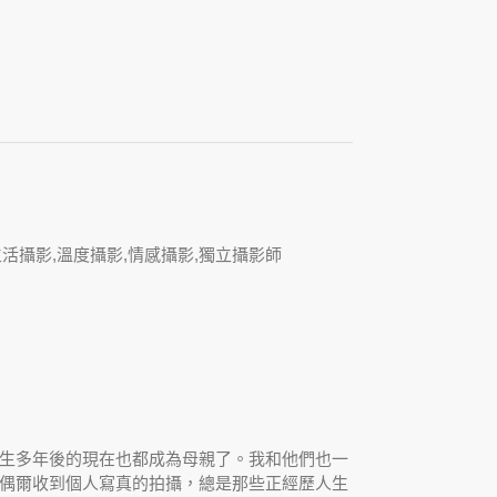
生多年後的現在也都成為母親了。我和他們也一
偶爾收到個人寫真的拍攝，總是那些正經歷人生