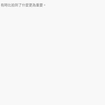
，有時比拍到了什麼更為重要。