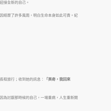
迎接全新的自己。
因經歷了許多風雨，明白生命本身如此可貴。紀
長程旅行；收到她的訊息：
「英奇，我回來
因為討厭那時候的自己，一場重病，人生重新開