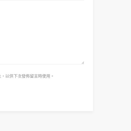
址，以供下次發佈留言時使用。