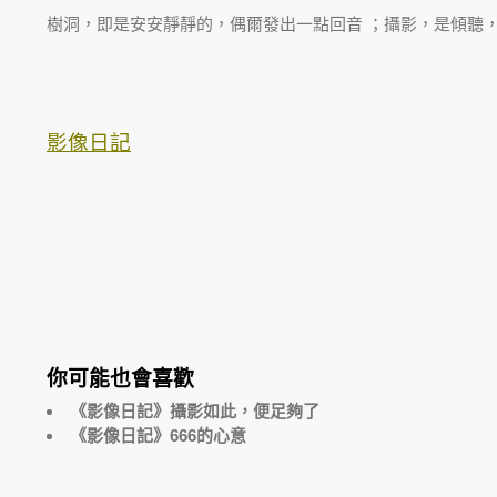
樹洞，即是安安靜靜的，偶爾發出一點回音 ；攝影，是傾聽
影像日記
你可能也會喜歡
《影像日記》攝影如此，便足夠了
《影像日記》666的心意