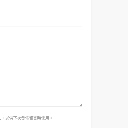
址，以供下次發佈留言時使用。