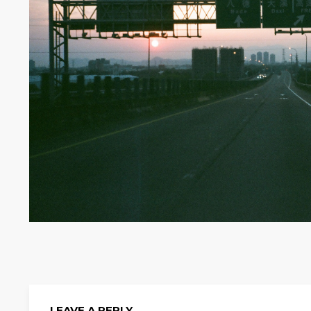
LEAVE A REPLY