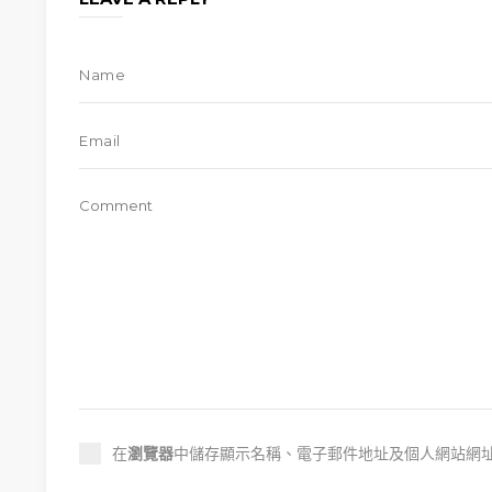
在
瀏覽器
中儲存顯示名稱、電子郵件地址及個人網站網