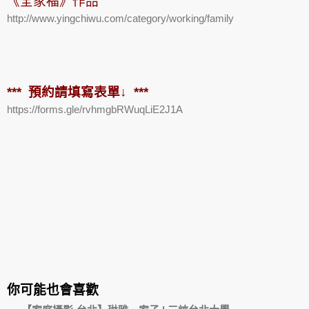
《全家福》作品
http://www.yingchiwu.com/category/working/family
*** 預約請填寫表單↓ ***
https://forms.gle/rvhmgbRWuqLiE2J1A
你可能也會喜歡