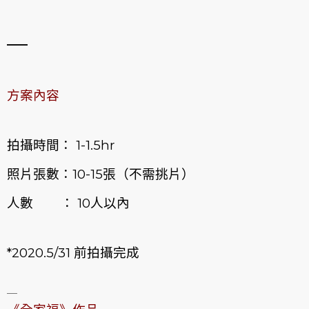
—
方案內容
拍攝時間： 1-1.5hr
照片張數：10-15張（不需挑片）
人數 ： 10人以內
*2020.5/31 前拍攝完成
—