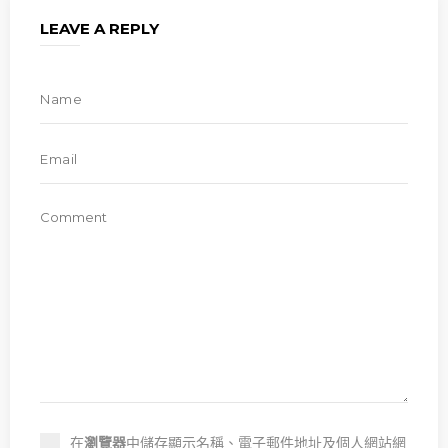
LEAVE A REPLY
在
瀏覽器
中儲存顯示名稱、電子郵件地址及個人網站網