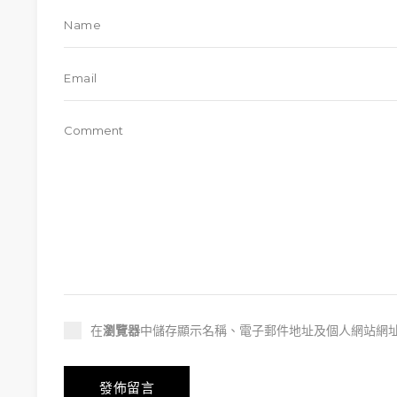
在
瀏覽器
中儲存顯示名稱、電子郵件地址及個人網站網