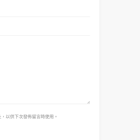
址，以供下次發佈留言時使用。