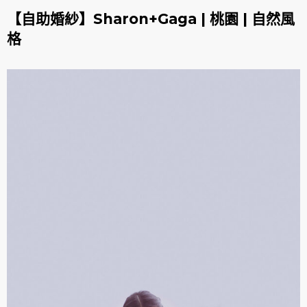
【自助婚紗】Sharon+Gaga | 桃園 | 自然風
格