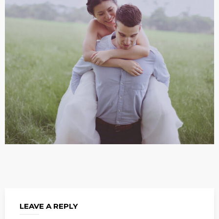
LEAVE A REPLY