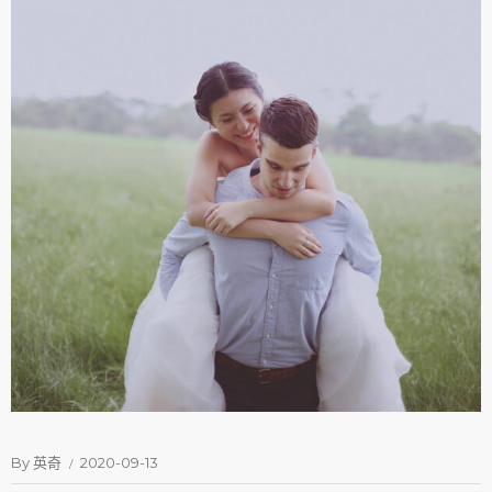
By
英奇
2020-09-13