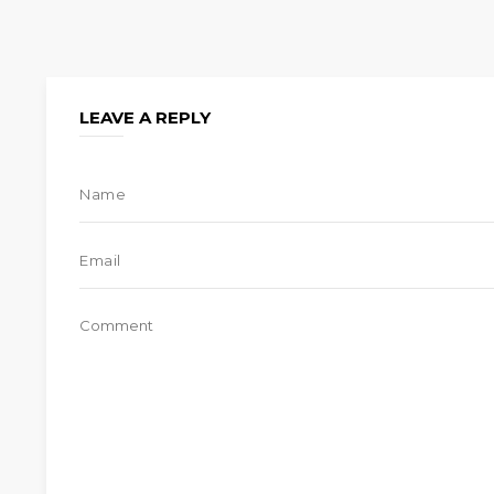
LEAVE A REPLY