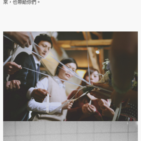
來，也帶給你們。