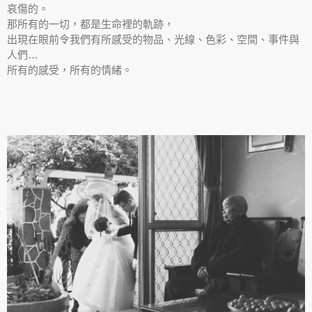
哀傷的。
那所有的一切，都是生命裡的軌跡，
出現在眼前令我們有所感受的物品、光線、色彩、空間、事件與
人們…
所有的感受，所有的情緒。