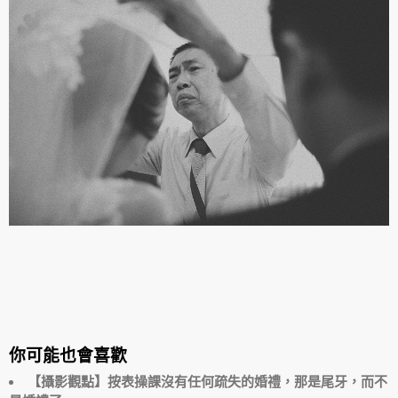
你可能也會喜歡
【攝影觀點】按表操課沒有任何疏失的婚禮，那是尾牙，而不