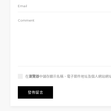
在
瀏覽器
中儲存顯示名稱、電子郵件地址及個人網站網