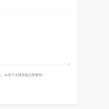
址，以供下次發佈留言時使用。