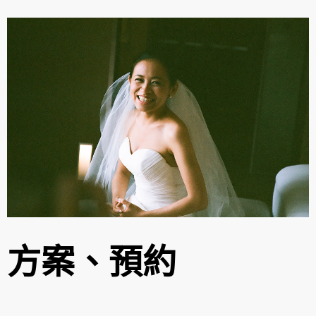
方案、預約