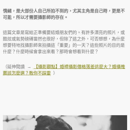
情緒，是大部份人自己所拍不到的，尤其主角是自己時，更是不
可能，所以才需要攝影師的存在。
這篇文章是寫給正準備要結婚朋友們的。有許多漂亮的照片，或
酷炫或氣勢磅礡當然也很好，但除了這之外，可否想想，為什麼
想要特地找攝影師來拍攝這「重要」的一天？這些照片的目的是
什麼？什麼時候會拿出來看？那時會想看到什麼？
（延伸閱讀 →
【攝影觀點】婚禮攝影價格落差這麼大？婚攝推
薦該怎麼選？教你不踩雷
）