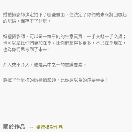
婚禮攝影師決定拍下了哪些畫面，便決定了你們的未來將回想起
的記憶，保存下了什麼。
婚禮攝影師，可以是一樁單純的生意買賣，一手交錢一手交貨；
也可以是比你們更加在乎，比你們想得多更多，不只在乎現在，
也為你們思考到了未來。
介入或不介入，便是其中之一的關鍵要素。
選擇了什麼樣的婚禮攝影師，比你原以為的還要重要！
關於作品 →
婚禮攝影作品