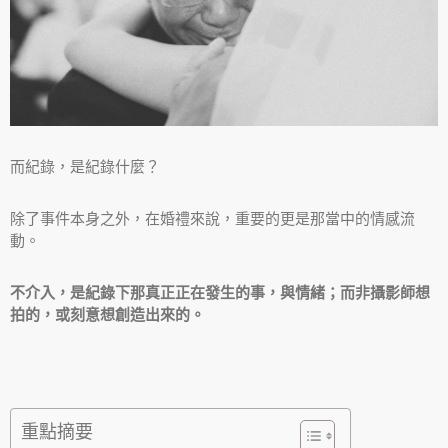
而紀錄，是紀錄什麼？
除了事件本身之外，在婚禮來說，重要的更是那當中的情感流
動。
不介入，是紀錄下那真正正在發生的事，與情緒；而非攝影師想
拍的，或刻意想創造出來的。
重點摘要