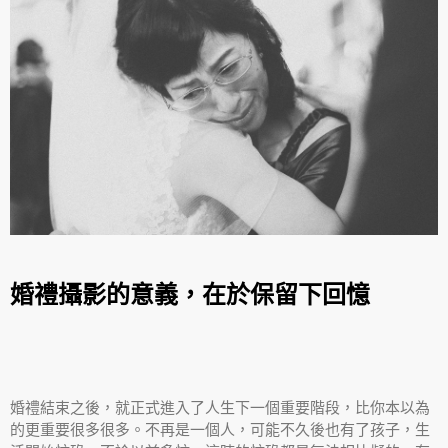
婚禮攝影的意義，在於保留下回憶
婚禮結束之後，就正式進入了人生下一個重要階段，比你本以為
的更重要很多很多。不再是一個人，可能不久後也有了孩子，生