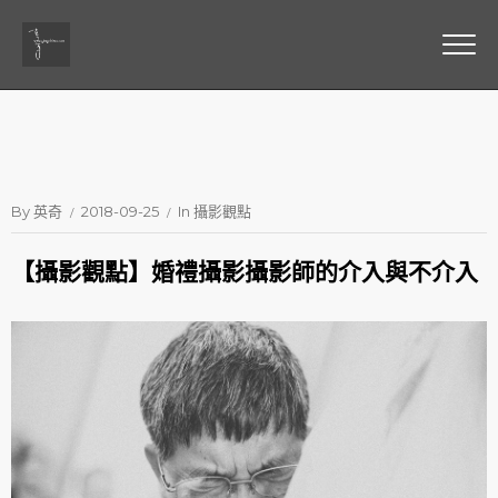
By
英奇
2018-09-25
In
攝影觀點
【攝影觀點】婚禮攝影攝影師的介入與不介入