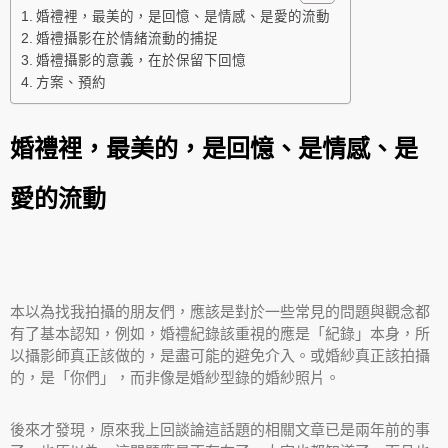
婚禮裡，最美的，是回憶、是情感、是愛的流動
婚禮攝影在於情緒流動的捕捉
婚禮攝影的意義，在於保留下回憶
方案、預約
婚禮裡，最美的，是回憶、是情感、是
愛的流動
本以為找我拍攝的朋友們，應該是對於一些常見的問題與觀念都
有了基本認知，例如，婚禮紀錄該重視的應是「紀錄」本身，所
以攝影師真正該做的，是盡可能的避免介入。或婚紗真正該拍攝
的，是「你們」，而非像是婚紗型錄的婚紗照片。
後來才發現，原來我上回談論這話題的相關文章已是兩年前的事