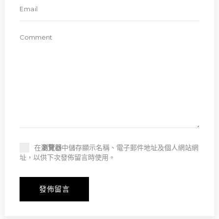
在
瀏覽器
中儲存顯示名稱、電子郵件地址及個人網站網
址，以供下次發佈留言時使用。