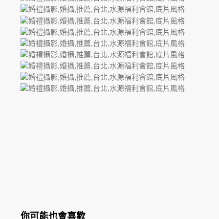
你可能也會喜歡